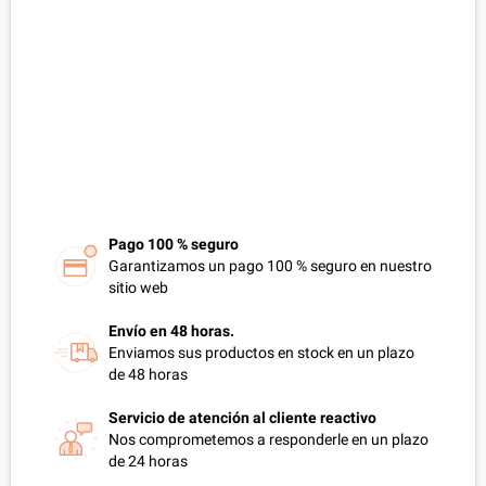
Pago 100 % seguro
Garantizamos un pago 100 % seguro en nuestro
sitio web
Envío en 48 horas.
Enviamos sus productos en stock en un plazo
de 48 horas
Servicio de atención al cliente reactivo
Nos comprometemos a responderle en un plazo
de 24 horas