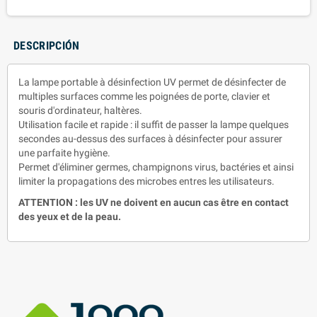
DESCRIPCIÓN
La lampe portable à désinfection UV permet de désinfecter de
multiples surfaces comme les poignées de porte, clavier et
souris d'ordinateur, haltères.
Utilisation facile et rapide : il suffit de passer la lampe quelques
secondes au-dessus des surfaces à désinfecter pour assurer
une parfaite hygiène.
Permet d'éliminer germes, champignons virus, bactéries et ainsi
limiter la propagations des microbes entres les utilisateurs.
ATTENTION : les UV ne doivent en aucun cas être en contact
des yeux et de la peau.