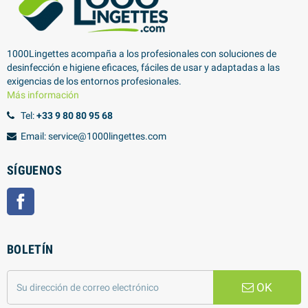
1000Lingettes acompaña a los profesionales con soluciones de
desinfección e higiene eficaces, fáciles de usar y adaptadas a las
exigencias de los entornos profesionales.
Más información
Tel:
+33 9 80 80 95 68
Email: service@1000lingettes.com
SÍGUENOS
Facebook
BOLETÍN
OK