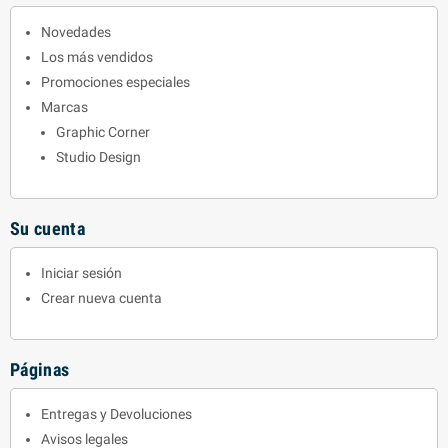
Novedades
Los más vendidos
Promociones especiales
Marcas
Graphic Corner
Studio Design
Su cuenta
Iniciar sesión
Crear nueva cuenta
Páginas
Entregas y Devoluciones
Avisos legales