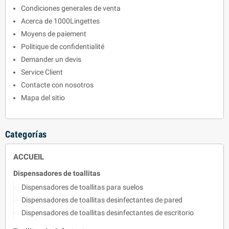
Condiciones generales de venta
Acerca de 1000Lingettes
Moyens de paiement
Politique de confidentialité
Demander un devis
Service Client
Contacte con nosotros
Mapa del sitio
Categorías
ACCUEIL
Dispensadores de toallitas
Dispensadores de toallitas para suelos
Dispensadores de toallitas desinfectantes de pared
Dispensadores de toallitas desinfectantes de escritorio