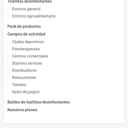
Toallitas desinfectantes
Entorno general
Entorno agroalimentario
Pack de productos
Campos de actividad
Clubes deportivos
Fisioterapeutas
Centros comerciales
Stations services
Distribuidores
Restaurantes
Tiendas
Salas de juegos
Baldes de toallitas desinfectantes
Nuestros planes