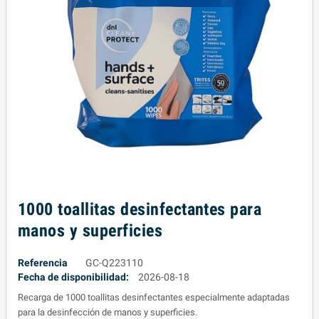
1000 toallitas desinfectantes para
manos y superficies
Referencia
GC-Q223110
Fecha de disponibilidad:
2026-08-18
Recarga de 1000 toallitas desinfectantes especialmente adaptadas
para la desinfección de manos y superficies.