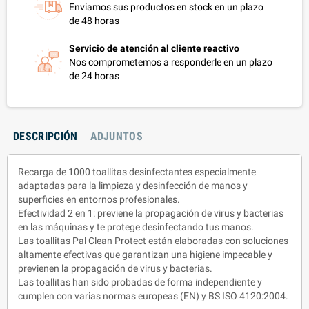
Enviamos sus productos en stock en un plazo
de 48 horas
Servicio de atención al cliente reactivo
Nos comprometemos a responderle en un plazo
de 24 horas
DESCRIPCIÓN
ADJUNTOS
Recarga de 1000 toallitas desinfectantes especialmente
adaptadas para la limpieza y desinfección de manos y
superficies en entornos profesionales.
Efectividad 2 en 1: previene la propagación de virus y bacterias
en las máquinas y te protege desinfectando tus manos.
Las toallitas Pal Clean Protect están elaboradas con soluciones
altamente efectivas que garantizan una higiene impecable y
previenen la propagación de virus y bacterias.
Las toallitas han sido probadas de forma independiente y
cumplen con varias normas europeas (EN) y BS ISO 4120:2004.