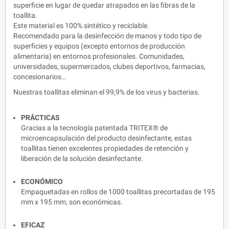
superficie en lugar de quedar atrapados en las fibras de la
toallita.
Este material es 100% sintético y reciclable.
Recomendado para la desinfección de manos y todo tipo de
superficies y equipos (excepto entornos de producción
alimentaria) en entornos profesionales. Comunidades,
universidades, supermercados, clubes deportivos, farmacias,
concesionarios…
Nuestras toallitas eliminan el 99,9% de los virus y bacterias.
PRÁCTICAS
Gracias a la tecnología patentada TRITEX® de
microencapsulación del producto desinfectante, estas
toallitas tienen excelentes propiedades de retención y
liberación de la solución desinfectante.
ECONÓMICO
Empaquetadas en rollos de 1000 toallitas precortadas de 195
mm x 195 mm, son económicas.
EFICAZ