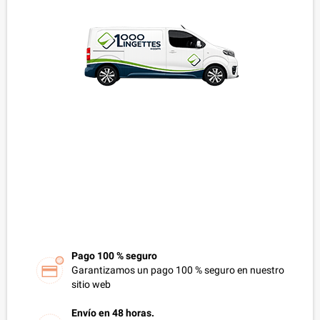
Pago 100 % seguro
Garantizamos un pago 100 % seguro en nuestro
sitio web
Envío en 48 horas.