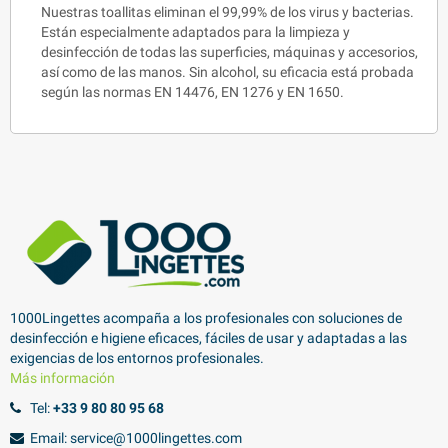
Nuestras toallitas eliminan el 99,99% de los virus y bacterias.
Están especialmente adaptados para la limpieza y
desinfección de todas las superficies, máquinas y accesorios,
así como de las manos. Sin alcohol, su eficacia está probada
según las normas EN 14476, EN 1276 y EN 1650.
1000Lingettes acompaña a los profesionales con soluciones de
desinfección e higiene eficaces, fáciles de usar y adaptadas a las
exigencias de los entornos profesionales.
Más información
Tel:
+33 9 80 80 95 68
Email: service@1000lingettes.com