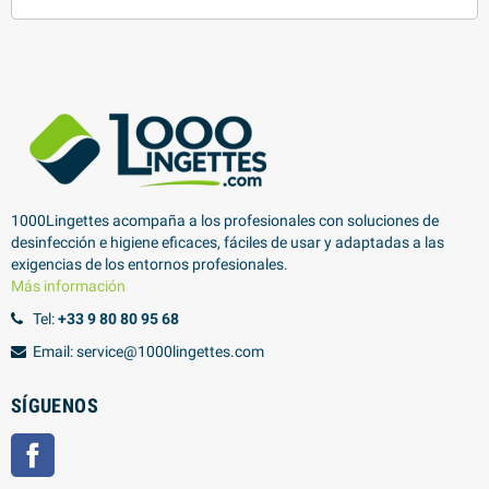
1000Lingettes acompaña a los profesionales con soluciones de
desinfección e higiene eficaces, fáciles de usar y adaptadas a las
exigencias de los entornos profesionales.
Más información
Tel:
+33 9 80 80 95 68
Email: service@1000lingettes.com
SÍGUENOS
Facebook