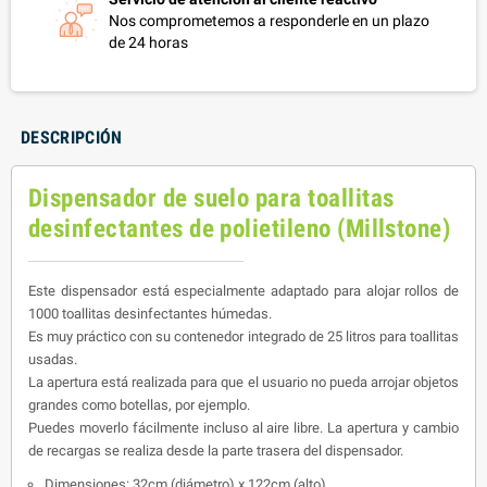
Nos comprometemos a responderle en un plazo
de 24 horas
DESCRIPCIÓN
Dispensador de suelo para toallitas
desinfectantes de polietileno (Millstone)
Este dispensador está especialmente adaptado para alojar rollos de
1000 toallitas desinfectantes húmedas.
Es muy práctico con su contenedor integrado de 25 litros para toallitas
usadas.
La apertura está realizada para que el usuario no pueda arrojar objetos
grandes como botellas, por ejemplo.
Puedes moverlo fácilmente incluso al aire libre. La apertura y cambio
de recargas se realiza desde la parte trasera del dispensador.
Dimensiones: 32cm (diámetro) x 122cm (alto)