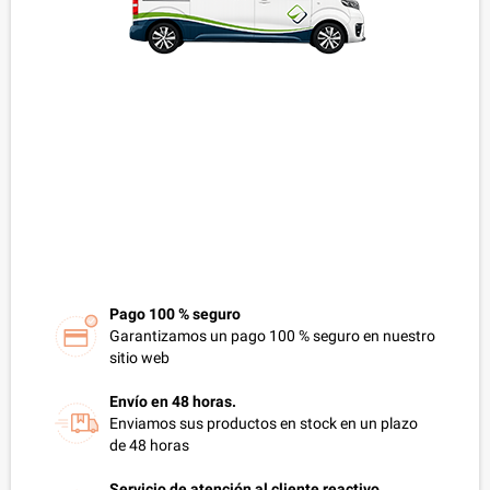
Pago 100 % seguro
Garantizamos un pago 100 % seguro en nuestro
sitio web
Envío en 48 horas.
Enviamos sus productos en stock en un plazo
de 48 horas
Servicio de atención al cliente reactivo