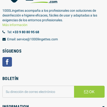
1000Lingettes acompaña a los profesionales con soluciones de
desinfección e higiene eficaces, fáciles de usar y adaptadas a las
exigencias de los entornos profesionales.
Más información
Tel:
+33 9 80 80 95 68
Email: service@1000lingettes.com
SÍGUENOS
Facebook
BOLETÍN
OK
INFORMATION