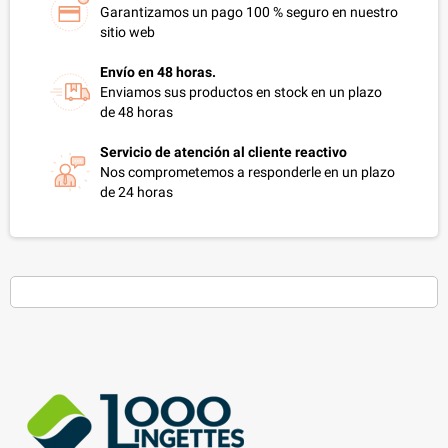
Garantizamos un pago 100 % seguro en nuestro
sitio web
Envío en 48 horas.
Enviamos sus productos en stock en un plazo
de 48 horas
Servicio de atención al cliente reactivo
Nos comprometemos a responderle en un plazo
de 24 horas