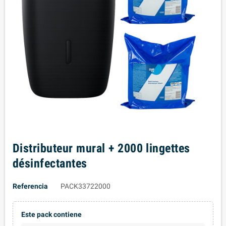
Distributeur mural + 2000 lingettes
désinfectantes
Referencia
PACK33722000
Este pack contiene