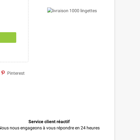
Pinterest
Service client réactif
Nous nous engageons à vous répondre en 24 heures