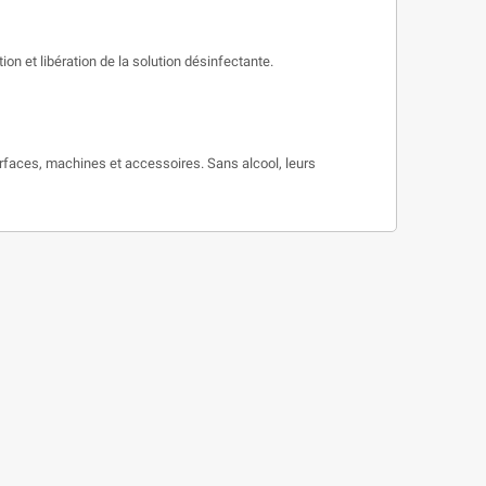
on et libération de la solution désinfectante.
urfaces, machines et accessoires. Sans alcool, leurs