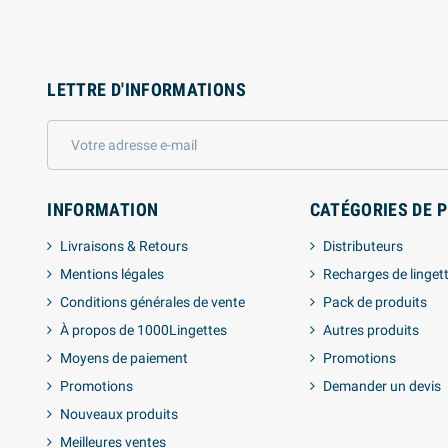
LETTRE D'INFORMATIONS
INFORMATION
CATÉGORIES DE 
Livraisons & Retours
Distributeurs
Mentions légales
Recharges de linget
Conditions générales de vente
Pack de produits
À propos de 1000Lingettes
Autres produits
Moyens de paiement
Promotions
Promotions
Demander un devis
Nouveaux produits
Meilleures ventes