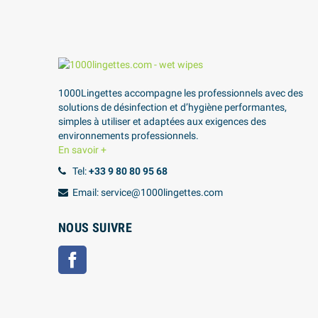
1000Lingettes accompagne les professionnels avec des
solutions de désinfection et d’hygiène performantes,
simples à utiliser et adaptées aux exigences des
environnements professionnels.
En savoir +
Tel:
+33 9 80 80 95 68
Email: service@1000lingettes.com
NOUS SUIVRE
Facebook