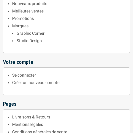
Nouveaux produits
Meilleures ventes
Promotions
Marques
Graphic Corner
Studio Design
Votre compte
Se connecter
Créer un nouveau compte
Pages
Livraisons & Retours
Mentions légales
Conditions générales de vente