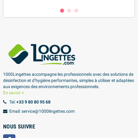
1000Lingettes accompagne les professionnels avec des solutions de
désinfection et d’hygiène performantes, simples à utiliser et adaptées
aux exigences des environnements professionnels.
En savoir +
Tel:
+33 9 80 80 95 68
Email: service@1000lingettes.com
NOUS SUIVRE
Facebook