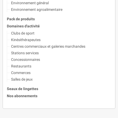
Environnement général
Environnement agroalimentaire
Pack de produits
Domaines d'activité
Clubs de sport
Kinésithérapeutes
Centres commerciaux et galeries marchandes
Stations services
Concessionnaires
Restaurants
Commerces
Salles de jeux
Seaux de lingettes
Nos abonnements