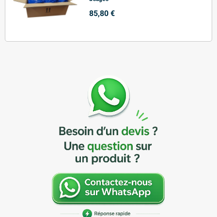
85,80 €