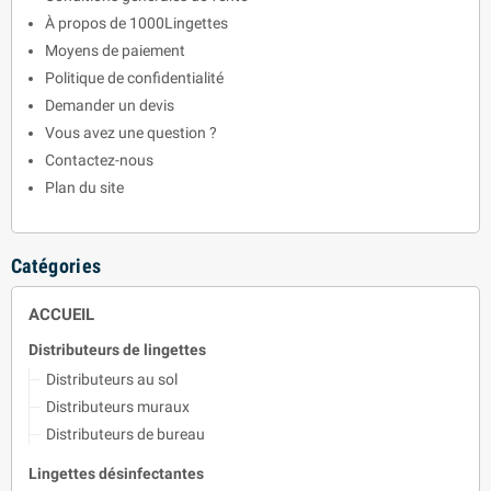
À propos de 1000Lingettes
Moyens de paiement
Politique de confidentialité
Demander un devis
Vous avez une question ?
Contactez-nous
Plan du site
Catégories
ACCUEIL
Distributeurs de lingettes
Distributeurs au sol
Distributeurs muraux
Distributeurs de bureau
Lingettes désinfectantes