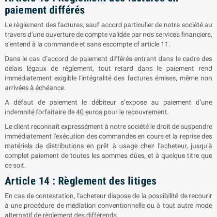
paiement différés
Le règlement des factures, sauf accord particulier de notre société au
travers d’une ouverture de compte validée par nos services financiers,
s’entend à la commande et sans escompte cf article 11.
Dans le cas d’accord de paiement différés entrant dans le cadre des
délais légaux de règlement, tout retard dans le paiement rend
immédiatement exigible l'intégralité des factures émises, même non
arrivées à échéance.
A défaut de paiement le débiteur s’expose au paiement d’une
indemnité forfaitaire de 40 euros pour le recouvrement.
Le client reconnaît expressément à notre société le droit de suspendre
immédiatement l'exécution des commandes en cours et la reprise des
matériels de distributions en prêt à usage chez l'acheteur, jusqu'à
complet paiement de toutes les sommes dûes, et à quelque titre que
ce soit.
Article 14 : Règlement des litiges
En cas de contestation, l'acheteur dispose de la possibilité de recourir
à une procédure de médiation conventionnelle ou à tout autre mode
alternatif de règlement des différends.