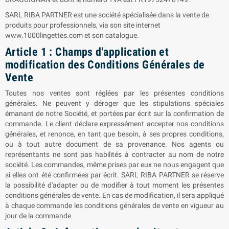
SARL RIBA PARTNER est une société spécialisée dans la vente de
produits pour professionnels, via son site internet
www.1000lingettes.com et son catalogue.
Article 1 : Champs d'application et
modification des Conditions Générales de
Vente
Toutes nos ventes sont réglées par les présentes conditions
générales. Ne peuvent y déroger que les stipulations spéciales
émanant de notre Société, et portées par écrit sur la confirmation de
commande. Le client déclare expressément accepter nos conditions
générales, et renonce, en tant que besoin, à ses propres conditions,
ou à tout autre document de sa provenance. Nos agents ou
représentants ne sont pas habilités à contracter au nom de notre
société. Les commandes, même prises par eux ne nous engagent que
si elles ont été confirmées par écrit. SARL
RIBA PARTNER
se réserve
la possibilité d'adapter ou de modifier à tout moment les présentes
conditions générales de vente. En cas de modification, il sera appliqué
à chaque commande les conditions générales de vente en vigueur au
jour de la commande.