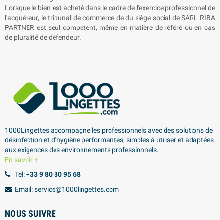
Lorsque le bien est acheté dans le cadre de l'exercice professionnel de
l'acquéreur, le tribunal de commerce de du siège social de SARL
RIBA
PARTNER
est seul compétent, même en matière de référé ou en cas
de pluralité de défendeur.
1000Lingettes accompagne les professionnels avec des solutions de
désinfection et d’hygiène performantes, simples à utiliser et adaptées
aux exigences des environnements professionnels.
En savoir +
Tel:
+33 9 80 80 95 68
Email: service@1000lingettes.com
NOUS SUIVRE