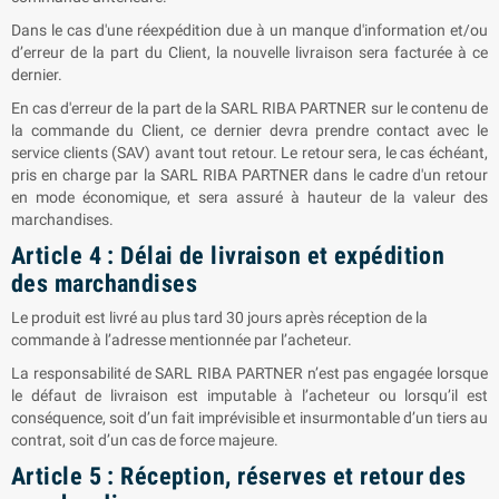
Dans le cas d'une réexpédition due à un manque d'information et/ou
d’erreur de la part du Client, la nouvelle livraison sera facturée à ce
dernier.
En cas d'erreur de la part de la SARL
RIBA PARTNER
sur le contenu de
la commande du Client, ce dernier devra prendre contact avec le
service clients (SAV) avant tout retour. Le retour sera, le cas échéant,
pris en charge par la SARL
RIBA PARTNER
dans le cadre d'un retour
en mode économique, et sera assuré à hauteur de la valeur des
marchandises.
Article 4 : Délai de livraison et expédition
des marchandises
Le produit est livré au plus tard 30 jours après réception de la
commande à l’adresse mentionnée par l’acheteur.
La responsabilité de SARL
RIBA PARTNER
n’est pas engagée lorsque
le défaut de livraison est imputable à l’acheteur ou lorsqu’il est
conséquence, soit d’un fait imprévisible et insurmontable d’un tiers au
contrat, soit d’un cas de force majeure.
Article 5 : Réception, réserves et retour des