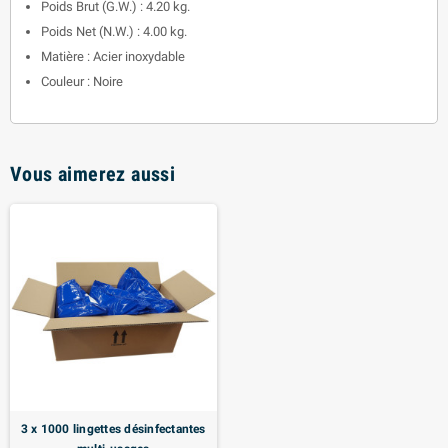
Poids Brut (G.W.) : 4.20 kg.
Poids Net (N.W.) : 4.00 kg.
Matière : Acier inoxydable
Couleur : Noire
Vous aimerez aussi
3 x 1000 lingettes désinfectantes