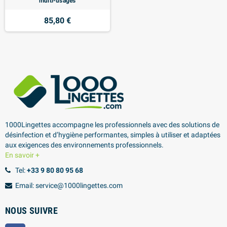
multi-usages
85,80 €
1000Lingettes accompagne les professionnels avec des solutions de
désinfection et d’hygiène performantes, simples à utiliser et adaptées
aux exigences des environnements professionnels.
En savoir +
Tel:
+33 9 80 80 95 68
Email: service@1000lingettes.com
NOUS SUIVRE