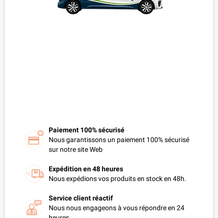
Paiement 100% sécurisé
Nous garantissons un paiement 100% sécurisé
sur notre site Web
Expédition en 48 heures
Nous expédions vos produits en stock en 48h.
Service client réactif
Nous nous engageons à vous répondre en 24
heures