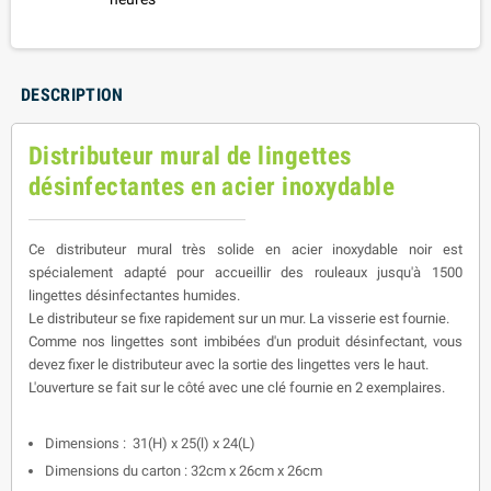
DESCRIPTION
Distributeur mural de lingettes
désinfectantes en acier inoxydable
Ce distributeur mural très solide en acier inoxydable noir est
spécialement adapté pour accueillir des rouleaux jusqu'à 1500
lingettes désinfectantes humides.
Le distributeur se fixe rapidement sur un mur. La visserie est fournie.
Comme nos lingettes sont imbibées d'un produit désinfectant, vous
devez fixer le distributeur avec la sortie des lingettes vers le haut.
L'ouverture se fait sur le côté avec une clé fournie en 2 exemplaires.
Dimensions : 31(H) x 25(l) x 24(L)
Di
mensions du carton
: 32cm x 26cm x 26cm