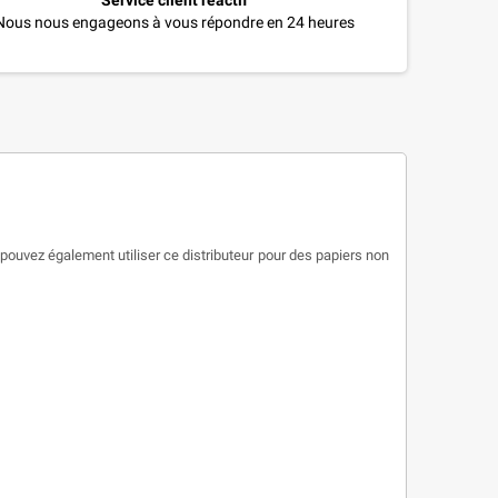
Service client réactif
Nous nous engageons à vous répondre en 24 heures
ouvez également utiliser ce distributeur pour des papiers non