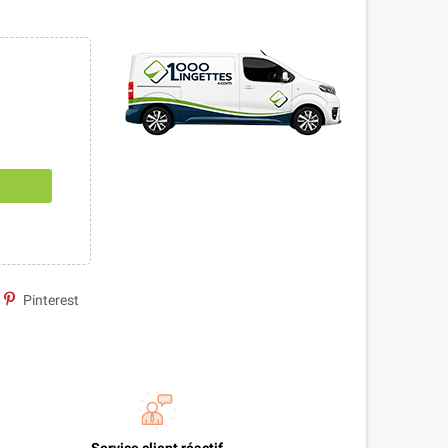
Pinterest