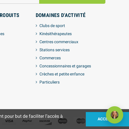
PRODUITS
DOMAINES D'ACTIVITÉ
Clubs de sport
tes
Kinésithérapeutes
Centres commerciaux
Stations services
Commerces
Concessionnaires et garages
Crèches et petite enfance
Particuliers
 pour but de faciliter l’accès à
ACCEPTEZ