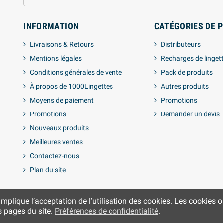
INFORMATION
CATÉGORIES DE 
Livraisons & Retours
Distributeurs
Mentions légales
Recharges de linget
Conditions générales de vente
Pack de produits
À propos de 1000Lingettes
Autres produits
Moyens de paiement
Promotions
Promotions
Demander un devis
Nouveaux produits
Meilleures ventes
Contactez-nous
Plan du site
lique l’acceptation de l’utilisation des cookies. Les cookies ont
es pages du site.
Préférences de confidentialité
.