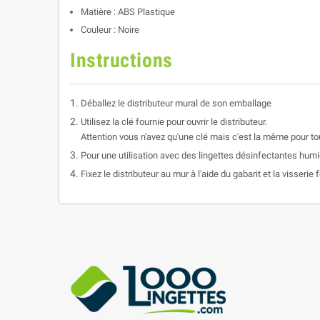
Matière : ABS Plastique
Couleur : Noire
Instructions
Déballez le distributeur mural de son emballage
Utilisez la clé fournie pour ouvrir le distributeur.
Attention vous n'avez qu'une clé mais c'est la même pour tou
Pour une utilisation avec des lingettes désinfectantes humide
Fixez le distributeur au mur à l'aide du gabarit et la visserie