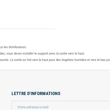
s les distributeurs.
s, vous devez installer le support avec la sortie vers le haut.
 fournie. La sortie se fait vers le haut pour des lingettes humides et vers le bas po
LETTRE D'INFORMATIONS