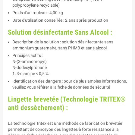
polypropylène recyclable)
Poids d'un rouleau : 4,00 kg
Date d'utilisation conseillée : 2 ans après production
Solution désinfectante Sans Alcool :
Description de la solution : solution désinfectante sans
ammonium quaternaire, sans PHMB et sans alcool
Principes actifs :
N-(3-aminopropyl)
N-dodécylpropane
1, 3-diamine < 0,5 %
Identification des dangers : pour de plus amples informations,
veuillez vous référer à la fiche de données de sécurité
Lingette brevetée (Technologie TRITEX®
anti dessèchement) :
La technologie Tritex est une méthode de fabrication brevetée
permettant de concevoir des lingettes à forte résistance à la