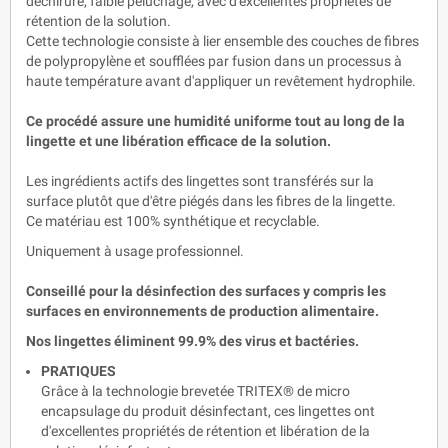
déchirure, faible peluchage, avec d'excellentes propriétés de
rétention de la solution.
Cette technologie consiste à lier ensemble des couches de fibres
de polypropylène et soufflées par fusion dans un processus à
haute température avant d'appliquer un revêtement hydrophile.
Ce procédé assure une humidité uniforme tout au long de la
lingette et une libération efficace de la solution.
Les ingrédients actifs des lingettes sont transférés sur la
surface plutôt que d'être piégés dans les fibres de la lingette.
Ce matériau est 100% synthétique et recyclable.
Uniquement à usage professionnel.
Conseillé pour la désinfection des surfaces y compris les
surfaces en environnements de production alimentaire.
Nos lingettes éliminent 99.9% des virus et bactéries.
PRATIQUES
Grâce à la technologie brevetée TRITEX® de micro
encapsulage du produit désinfectant, ces lingettes ont
d'excellentes propriétés de rétention et libération de la