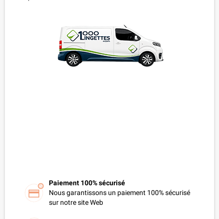
Paiement 100% sécurisé
Nous garantissons un paiement 100% sécurisé
sur notre site Web