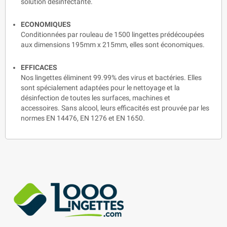
solution désinfectante.
ECONOMIQUES
Conditionnées par rouleau de 1500 lingettes prédécoupées
aux dimensions 195mm x 215mm, elles sont économiques.
EFFICACES
Nos lingettes éliminent 99.99% des virus et bactéries. Elles
sont spécialement adaptées pour le nettoyage et la
désinfection de toutes les surfaces, machines et
accessoires. Sans alcool, leurs efficacités est prouvée par les
normes EN 14476, EN 1276 et EN 1650.