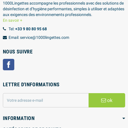
1000Lingettes accompagne les professionnels avec des solutions de
désinfection et d’hygiène performantes, simples à utiliser et adaptées
aux exigences des environnements professionnels.
En savoir +
Tel:
+33 9 80 80 95 68
Email: service@1000lingettes.com
NOUS SUIVRE
Facebook
LETTRE D'INFORMATIONS
ok
INFORMATION