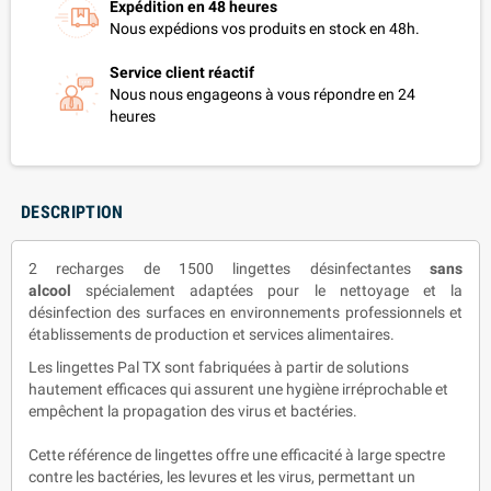
Expédition en 48 heures
Nous expédions vos produits en stock en 48h.
Service client réactif
Nous nous engageons à vous répondre en 24
heures
DESCRIPTION
2 recharges de 1500 lingettes désinfectantes
sans
alcool
spécialement adaptées pour le nettoyage et la
désinfection des surfaces en environnements professionnels et
établissements de production et services alimentaires.
Les lingettes Pal TX sont fabriquées à partir de solutions
hautement efficaces qui assurent une hygiène irréprochable et
empêchent la propagation des virus et bactéries.
Cette référence de lingettes offre une efficacité à large spectre
contre les bactéries, les levures et les virus, permettant un