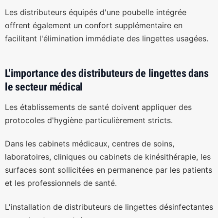
Les distributeurs équipés d'une poubelle intégrée
offrent également un confort supplémentaire en
facilitant l'élimination immédiate des lingettes usagées.
L'importance des distributeurs de lingettes dans
le secteur médical
Les établissements de santé doivent appliquer des
protocoles d'hygiène particulièrement stricts.
Dans les cabinets médicaux, centres de soins,
laboratoires, cliniques ou cabinets de kinésithérapie, les
surfaces sont sollicitées en permanence par les patients
et les professionnels de santé.
L'installation de distributeurs de lingettes désinfectantes