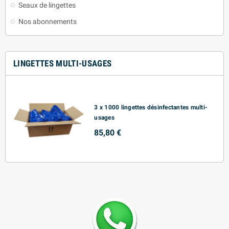
Seaux de lingettes
Nos abonnements
LINGETTES MULTI-USAGES
3 x 1000 lingettes désinfectantes multi-
usages
85,80 €