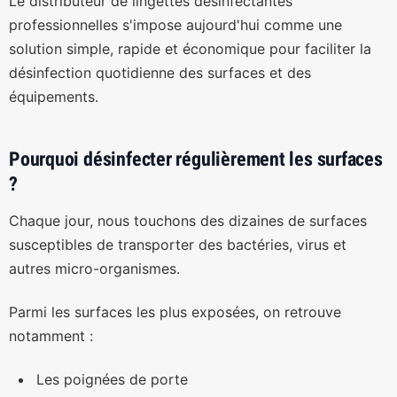
Le distributeur de lingettes désinfectantes
professionnelles s'impose aujourd'hui comme une
solution simple, rapide et économique pour faciliter la
désinfection quotidienne des surfaces et des
équipements.
Pourquoi désinfecter régulièrement les surfaces
?
Chaque jour, nous touchons des dizaines de surfaces
susceptibles de transporter des bactéries, virus et
autres micro-organismes.
Parmi les surfaces les plus exposées, on retrouve
notamment :
Les poignées de porte