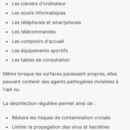
Les claviers d'ordinateur
Les souris informatiques
Les téléphones et smartphones
Les télécommandes
Les comptoirs d'accueil
Les équipements sportifs
Les tables de consultation
Même lorsque les surfaces paraissent propres, elles
peuvent contenir des agents pathogènes invisibles à
l'œil nu.
La désinfection régulière permet ainsi de :
Réduire les risques de contamination croisée
Limiter la propagation des virus et bactéries