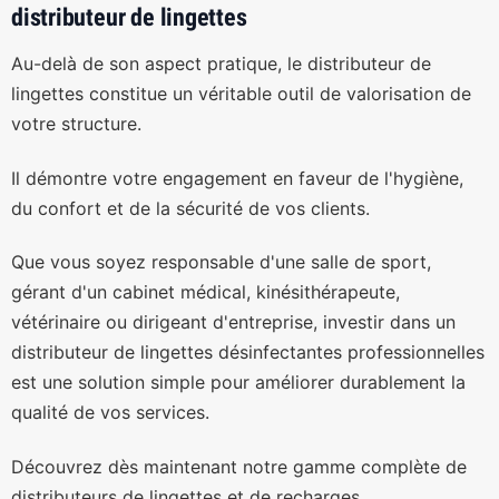
distributeur de lingettes
Au-delà de son aspect pratique, le distributeur de
lingettes constitue un véritable outil de valorisation de
votre structure.
Il démontre votre engagement en faveur de l'hygiène,
du confort et de la sécurité de vos clients.
Que vous soyez responsable d'une salle de sport,
gérant d'un cabinet médical, kinésithérapeute,
vétérinaire ou dirigeant d'entreprise, investir dans un
distributeur de lingettes désinfectantes professionnelles
est une solution simple pour améliorer durablement la
qualité de vos services.
Découvrez dès maintenant notre gamme complète de
distributeurs de lingettes et de recharges