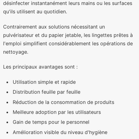
désinfecter instantanément leurs mains ou les surfaces
qu'ils utilisent au quotidien.
Contrairement aux solutions nécessitant un
pulvérisateur et du papier jetable, les lingettes prêtes à
l'emploi simplifient considérablement les opérations de
nettoyage.
Les principaux avantages sont :
Utilisation simple et rapide
Distribution feuille par feuille
Réduction de la consommation de produits
Meilleure adoption par les utilisateurs
Gain de temps pour le personnel
Amélioration visible du niveau d'hygiène