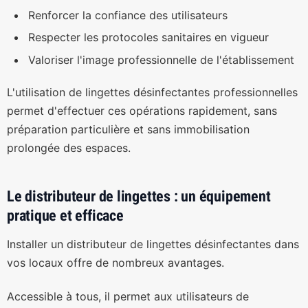
Renforcer la confiance des utilisateurs
Respecter les protocoles sanitaires en vigueur
Valoriser l'image professionnelle de l'établissement
L'utilisation de lingettes désinfectantes professionnelles
permet d'effectuer ces opérations rapidement, sans
préparation particulière et sans immobilisation
prolongée des espaces.
Le distributeur de lingettes : un équipement
pratique et efficace
Installer un distributeur de lingettes désinfectantes dans
vos locaux offre de nombreux avantages.
Accessible à tous, il permet aux utilisateurs de