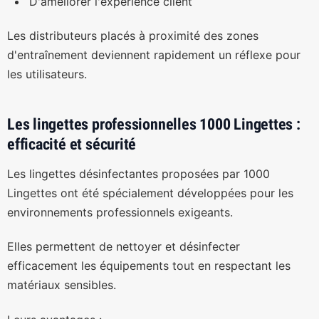
D'améliorer l'expérience client
Les distributeurs placés à proximité des zones
d'entraînement deviennent rapidement un réflexe pour
les utilisateurs.
Les lingettes professionnelles 1000 Lingettes :
efficacité et sécurité
Les lingettes désinfectantes proposées par 1000
Lingettes ont été spécialement développées pour les
environnements professionnels exigeants.
Elles permettent de nettoyer et désinfecter
efficacement les équipements tout en respectant les
matériaux sensibles.