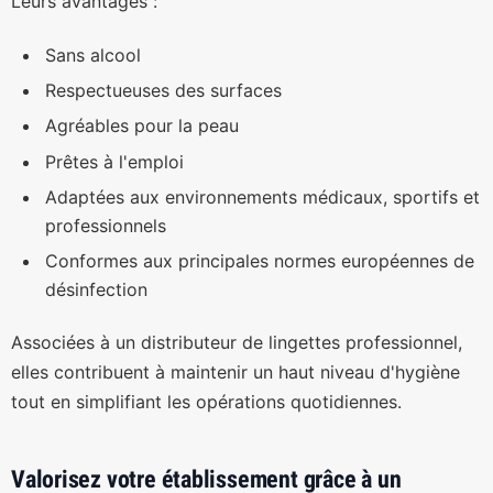
Leurs avantages :
Sans alcool
Respectueuses des surfaces
Agréables pour la peau
Prêtes à l'emploi
Adaptées aux environnements médicaux, sportifs et
professionnels
Conformes aux principales normes européennes de
désinfection
Associées à un distributeur de lingettes professionnel,
elles contribuent à maintenir un haut niveau d'hygiène
tout en simplifiant les opérations quotidiennes.
Valorisez votre établissement grâce à un