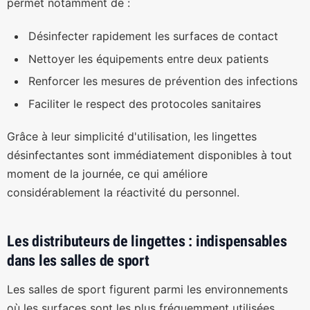
permet notamment de :
Désinfecter rapidement les surfaces de contact
Nettoyer les équipements entre deux patients
Renforcer les mesures de prévention des infections
Faciliter le respect des protocoles sanitaires
Grâce à leur simplicité d'utilisation, les lingettes
désinfectantes sont immédiatement disponibles à tout
moment de la journée, ce qui améliore
considérablement la réactivité du personnel.
Les distributeurs de lingettes : indispensables
dans les salles de sport
Les salles de sport figurent parmi les environnements
où les surfaces sont les plus fréquemment utilisées.