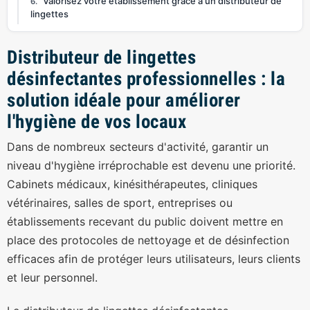
Valorisez votre établissement grâce à un distributeur de
lingettes
Distributeur de lingettes
désinfectantes professionnelles : la
solution idéale pour améliorer
l'hygiène de vos locaux
Dans de nombreux secteurs d'activité, garantir un
niveau d'hygiène irréprochable est devenu une priorité.
Cabinets médicaux, kinésithérapeutes, cliniques
vétérinaires, salles de sport, entreprises ou
établissements recevant du public doivent mettre en
place des protocoles de nettoyage et de désinfection
efficaces afin de protéger leurs utilisateurs, leurs clients
et leur personnel.