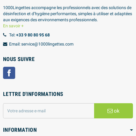
1000Lingettes accompagne les professionnels avec des solutions de
désinfection et d’hygiène performantes, simples à utiliser et adaptées
aux exigences des environnements professionnels.
En savoir +
Tel:
+33 9 80 80 95 68
Email: service@1000lingettes.com
NOUS SUIVRE
Facebook
LETTRE D'INFORMATIONS
ok
INFORMATION