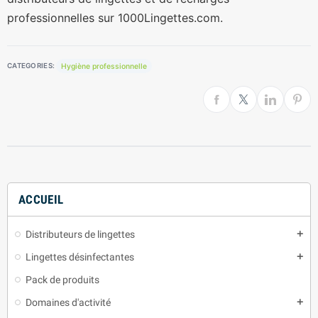
professionnelles sur 1000Lingettes.com.
Hygiène professionnelle
CATEGORIES:
ACCUEIL
Distributeurs de lingettes
add
Lingettes désinfectantes
add
Pack de produits
Domaines d'activité
add