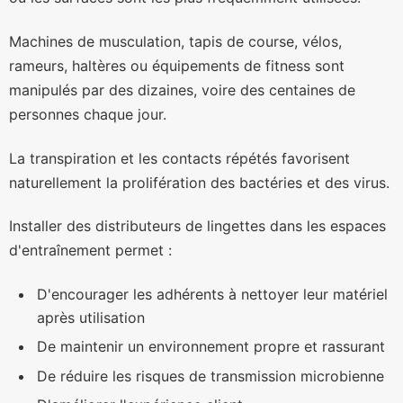
Machines de musculation, tapis de course, vélos,
rameurs, haltères ou équipements de fitness sont
manipulés par des dizaines, voire des centaines de
personnes chaque jour.
La transpiration et les contacts répétés favorisent
naturellement la prolifération des bactéries et des virus.
Installer des distributeurs de lingettes dans les espaces
d'entraînement permet :
D'encourager les adhérents à nettoyer leur matériel
après utilisation
De maintenir un environnement propre et rassurant
De réduire les risques de transmission microbienne