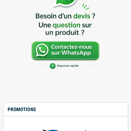
PROMOTIONS