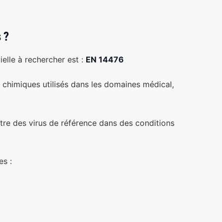
 ?
ielle à rechercher est :
EN 14476
 chimiques utilisés dans les domaines médical,
tre des virus de référence dans des conditions
es :