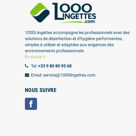
1000Lingettes accompagne les professionnels avec des
solutions de désinfection et d’hygiène performantes,
simples à utiliser et adaptées aux exigences des
environnements professionnels.
En savoir +
Tel:
+33 9 80 80 95 68
Email: service@1000lingettes.com
NOUS SUIVRE
Facebook