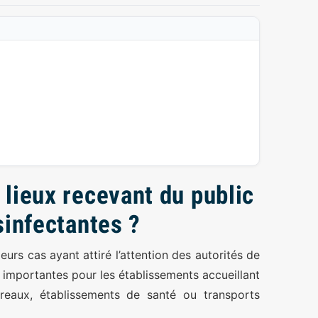
 lieux recevant du public
sinfectantes ?
ieurs cas ayant attiré l’attention des autorités de
ns importantes pour les établissements accueillant
ureaux, établissements de santé ou transports