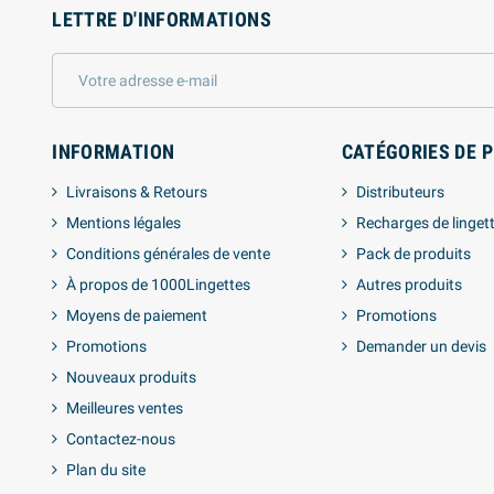
LETTRE D'INFORMATIONS
INFORMATION
CATÉGORIES DE 
Livraisons & Retours
Distributeurs
Mentions légales
Recharges de linget
Conditions générales de vente
Pack de produits
À propos de 1000Lingettes
Autres produits
Moyens de paiement
Promotions
Promotions
Demander un devis
Nouveaux produits
Meilleures ventes
Contactez-nous
Plan du site