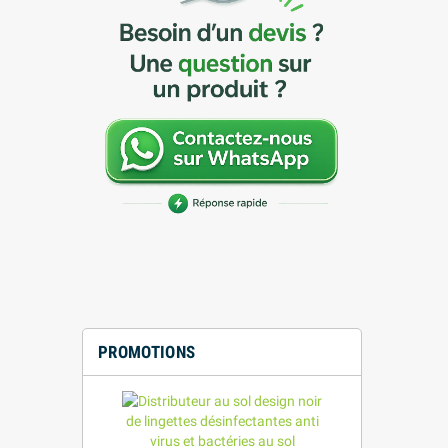
PROMOTIONS