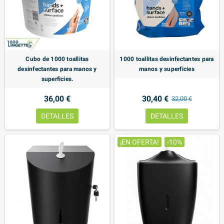
Cubo de 1000 toallitas
1000 toallitas desinfectantes para
desinfectantes para manos y
manos y superficies
superficies.
36,00 €
30,40 €
32,00 €
DETALLES
DETALLES
¡EN OFERTA!
-10%