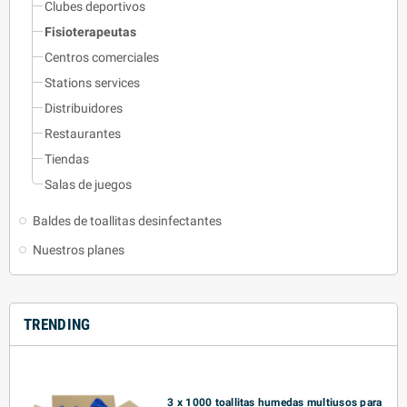
Clubes deportivos
Fisioterapeutas
Centros comerciales
Stations services
Distribuidores
Restaurantes
Tiendas
Salas de juegos
Baldes de toallitas desinfectantes
Nuestros planes
TRENDING
3 x 1000 toallitas humedas multiusos para