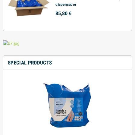
dispensador
85,80 €
SPECIAL PRODUCTS