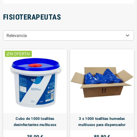
FISIOTERAPEUTAS
Relevancia
¡EN OFERTA!
Cubo de 1000 toallitas
3 x 1000 toallitas humedas
desinfectantes multiusos
multiusos para dispensador
35,00 €
85,80 €