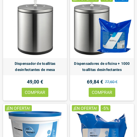
Dispensador de toallitas
Dispensadores de oficina + 1000
desinfectantes de mesa
toallitas desinfectantes
49,00 €
69,84 €
77,60 €
COMPRAR
COMPRAR
¡EN OFERTA!
¡EN OFERTA!
-5%