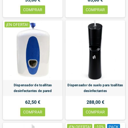
COMPRAR
COMPRAR
¡EN OFERTA!
Dispensador de toallitas
Dispensador de suelo para toallitas
desinfectantes de pared
desinfectantes
62,50 €
288,00 €
COMPRAR
COMPRAR
¡EN OFERTA!
-10%
PACK